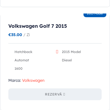
2015 Model
Volkswagen Golf 7 2015
€
35.00
/ Zi
Hatchback
2015 Model
Automat
Diesel
1600
Marca:
Volkswagen
REZERVĂ