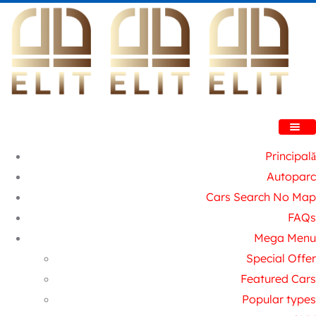
Principală
Autoparc
Cars Search No Map
FAQs
Mega Menu
Special Offer
Featured Cars
Popular types