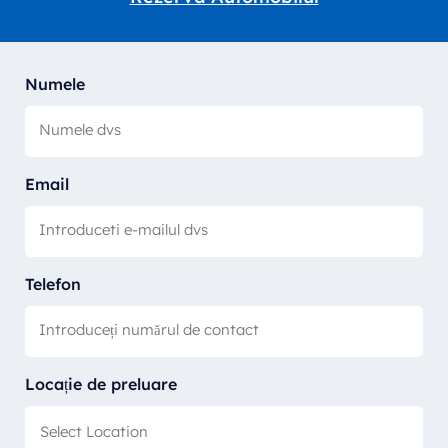
Numele
Email
Telefon
Locație de preluare