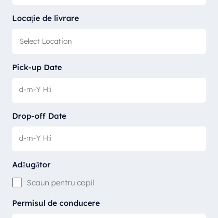
Locație de livrare
Pick-up Date
Drop-off Date
Adăugător
Scaun pentru copil
Permisul de conducere