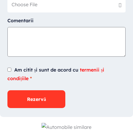
Choose File
Comentarii
Am citit și sunt de acord cu
termenii și
condițiile
*
Rezervă