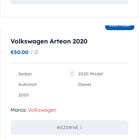
2020 Model
Volkswagen Arteon 2020
€
50.00
/ Zi
Sedan
2020 Model
Automat
Diesel
2000
Marca:
Volkswagen
REZERVĂ