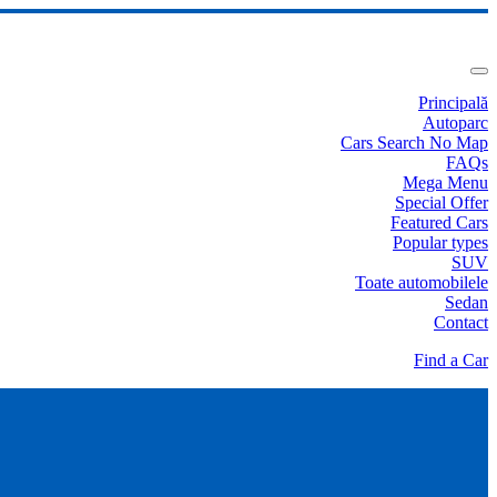
Principală
Autoparc
Cars Search No Map
FAQs
Mega Menu
Special Offer
Featured Cars
Popular types
SUV
Toate automobilele
Sedan
Contact
Find a Car