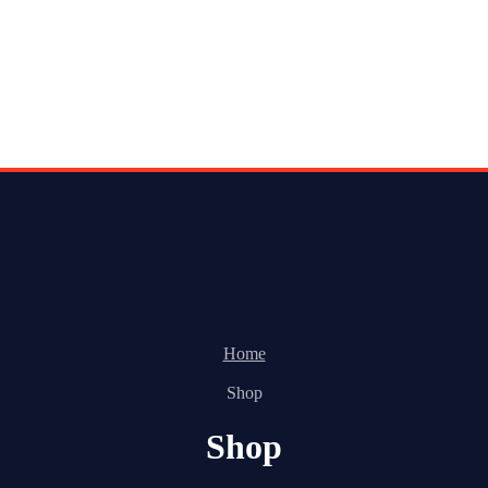
Home
Shop
Shop