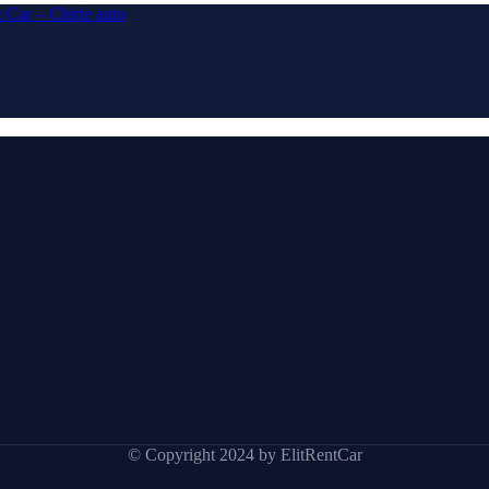
© Copyright 2024 by ElitRentCar