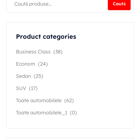
Caută
Product categories
Business Class
(38)
Econom
(24)
Sedan
(25)
SUV
(17)
Toate automobilele
(62)
Toate automobilele_1
(0)