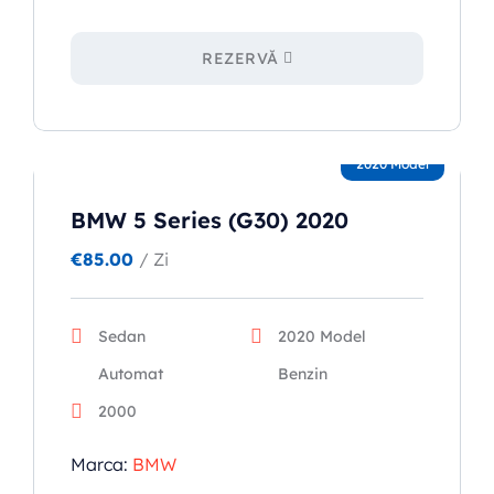
REZERVĂ
2020 Model
BMW 5 Series (G30) 2020
€
85.00
/ Zi
Sedan
2020 Model
Automat
Benzin
2000
Marca:
BMW