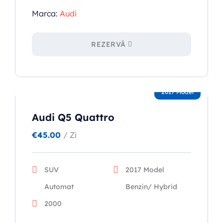
Marca:
Audi
REZERVĂ
2017 Model
Audi Q5 Quattro
€
45.00
/ Zi
SUV
2017 Model
Automat
Benzin/ Hybrid
2000