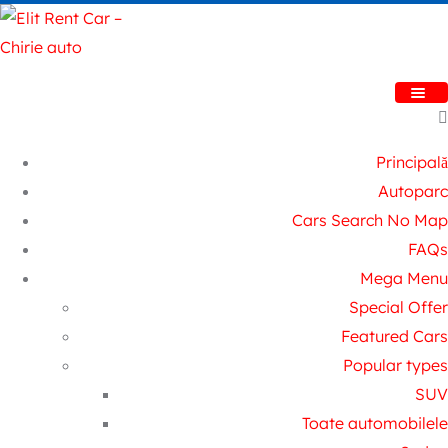
Principală
Autoparc
Cars Search No Map
FAQs
Mega Menu
Special Offer
Featured Cars
Popular types
SUV
Toate automobilele