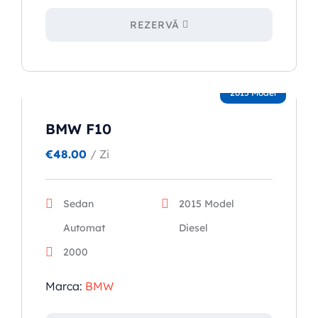
REZERVĂ
2015 Model
BMW F10
€
48.00
/ Zi
Sedan
2015 Model
Automat
Diesel
2000
Marca:
BMW