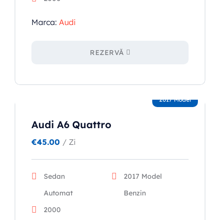
Marca:
Audi
REZERVĂ
2017 Model
Audi A6 Quattro
€
45.00
/ Zi
Sedan
2017 Model
Automat
Benzin
2000