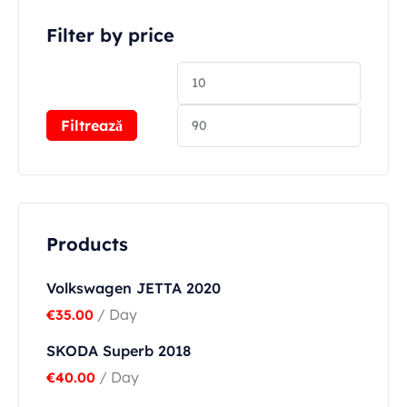
Filter by price
Filtrează
Products
Volkswagen JETTA 2020
/ Day
€
35.00
SKODA Superb 2018
/ Day
€
40.00