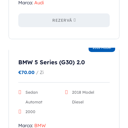
Marca:
Audi
REZERVĂ
2018 Model
BMW 5 Series (G30) 2.0
€
70.00
/ Zi
Sedan
2018 Model
Automat
Diesel
2000
Marca:
BMW