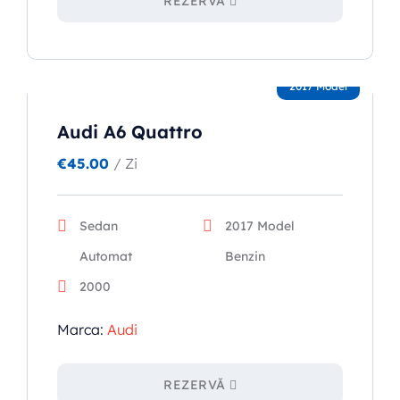
REZERVĂ
2017 Model
Audi A6 Quattro
€
45.00
/ Zi
Sedan
2017 Model
Automat
Benzin
2000
Marca:
Audi
REZERVĂ