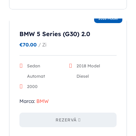
2018 Model
BMW 5 Series (G30) 2.0
€
70.00
/ Zi
Sedan
2018 Model
Automat
Diesel
2000
Marca:
BMW
REZERVĂ