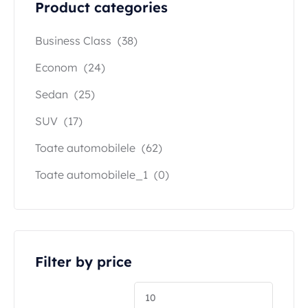
Product categories
Business Class
(38)
Econom
(24)
Sedan
(25)
SUV
(17)
Toate automobilele
(62)
Toate automobilele_1
(0)
Filter by price