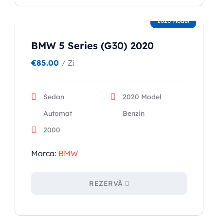
2020 Model
BMW 5 Series (G30) 2020
€
85.00
/ Zi
Sedan
2020 Model
Automat
Benzin
2000
Marca:
BMW
REZERVĂ