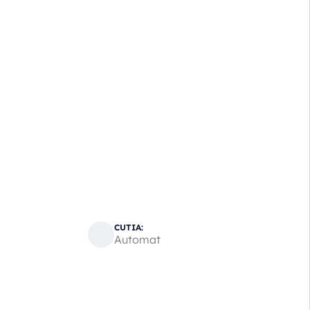
CUTIA:
Automat