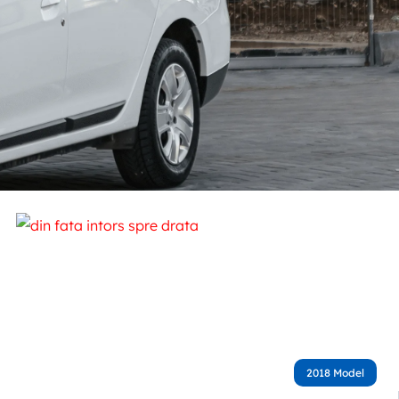
2018 Model