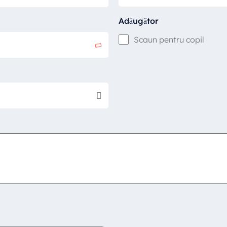
Adăugător
Scaun pentru copil