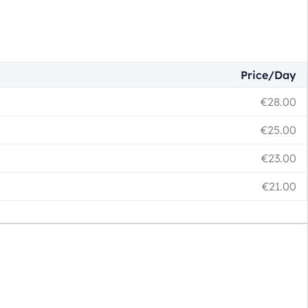
Price/Day
€
28.00
€
25.00
€
23.00
€
21.00