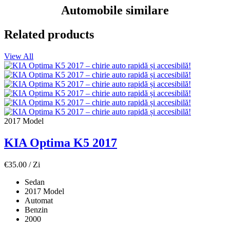
Automobile similare
Related products
View All
2017 Model
KIA Optima K5 2017
€
35.00
/ Zi
Sedan
2017 Model
Automat
Benzin
2000