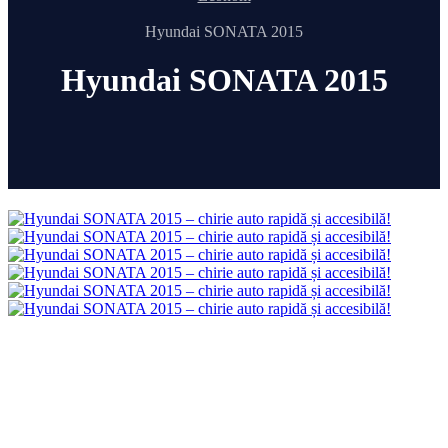
Hyundai SONATA 2015
Hyundai SONATA 2015