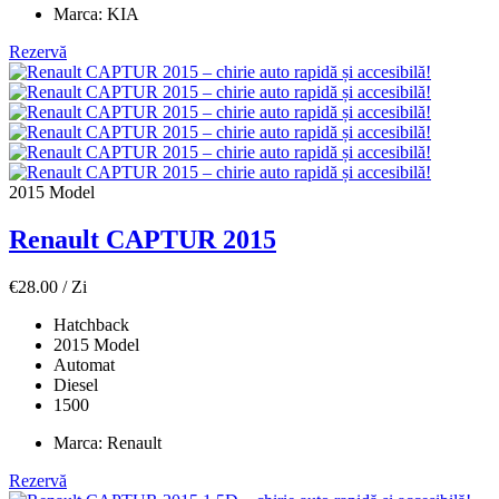
Marca:
KIA
Rezervă
2015 Model
Renault CAPTUR 2015
€
28.00
/ Zi
Hatchback
2015 Model
Automat
Diesel
1500
Marca:
Renault
Rezervă