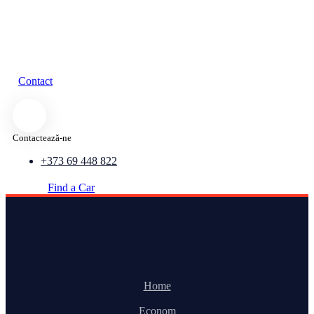
Contact
Contactează-ne
+373 69 448 822
Find a Car
Home
Econom