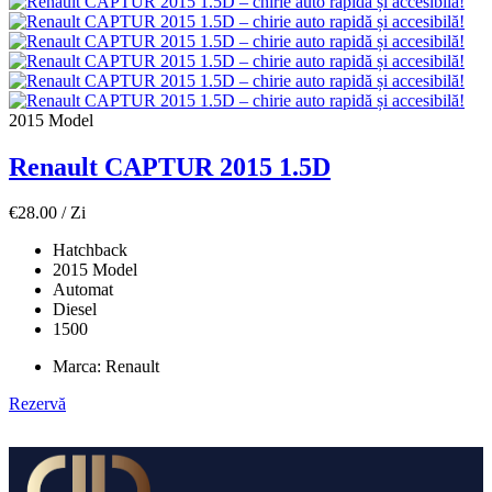
2015 Model
Renault CAPTUR 2015 1.5D
€
28.00
/ Zi
Hatchback
2015 Model
Automat
Diesel
1500
Marca:
Renault
Rezervă