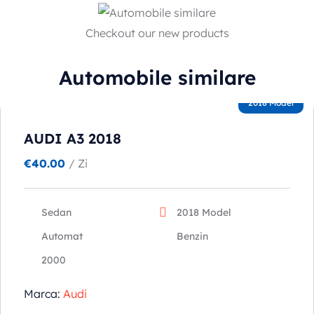
Checkout our new products
Automobile similare
2018 Model
AUDI A3 2018
€
40.00
/ Zi
Sedan
2018 Model
Automat
Benzin
2000
Marca:
Audi