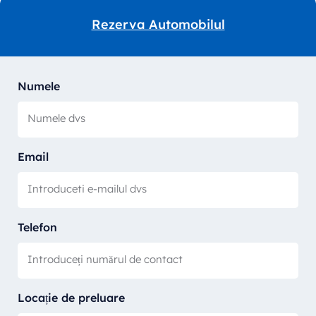
Rezerva Automobilul
Numele
Email
Telefon
Locație de preluare