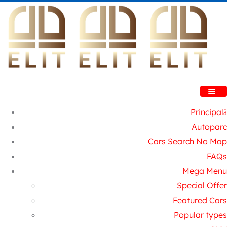
Principală
Autoparc
Cars Search No Map
FAQs
Mega Menu
Special Offer
Featured Cars
Popular types