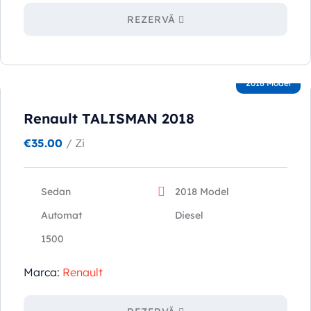
REZERVĂ
2018 Model
Renault TALISMAN 2018
€
35.00
/ Zi
Sedan
2018 Model
Automat
Diesel
1500
Marca:
Renault