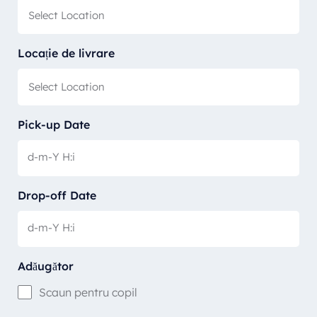
Locație de livrare
Pick-up Date
Drop-off Date
Adăugător
Scaun pentru copil