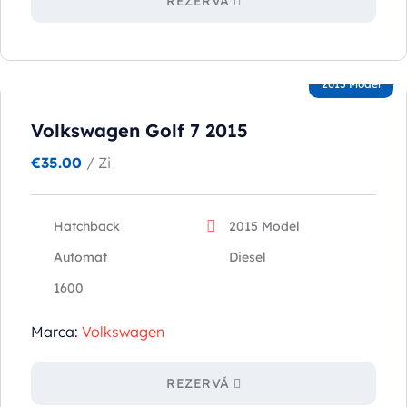
REZERVĂ
2015 Model
Volkswagen Golf 7 2015
€
35.00
/ Zi
Hatchback
2015 Model
Automat
Diesel
1600
Marca:
Volkswagen
REZERVĂ