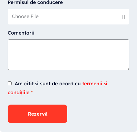
Permisul de conducere
Choose File
Comentarii
Am citit și sunt de acord cu
termenii și
condițiile
*
Rezervă