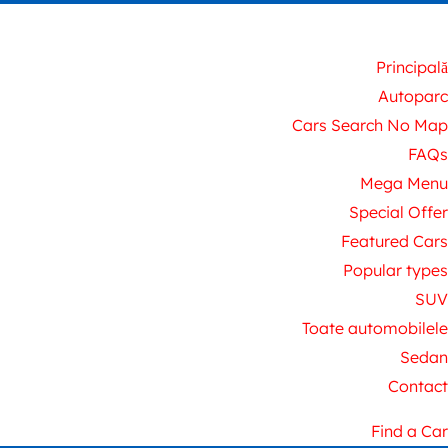
Principală
Autoparc
Cars Search No Map
FAQs
Mega Menu
Special Offer
Featured Cars
Popular types
SUV
Toate automobilele
Sedan
Contact
Find a Car