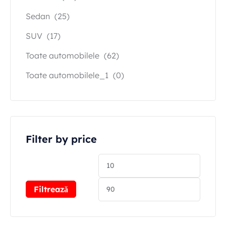
Sedan
(25)
SUV
(17)
Toate automobilele
(62)
Toate automobilele_1
(0)
Filter by price
Filtrează