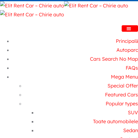
Principală
Autoparc
Cars Search No Map
FAQs
Mega Menu
Special Offer
Featured Cars
Popular types
SUV
Toate automobilele
Sedan