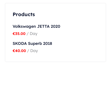
Products
Volkswagen JETTA 2020
/ Day
€
35.00
SKODA Superb 2018
/ Day
€
40.00