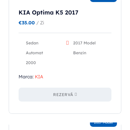
KIA Optima K5 2017
€
35.00
/ Zi
Sedan
2017 Model
Automat
Benzin
2000
Marca:
KIA
REZERVĂ
2017 Model