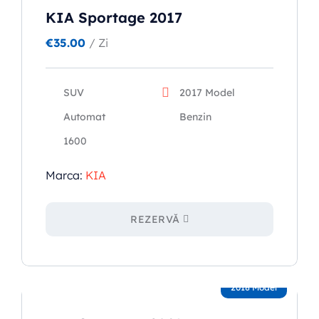
KIA Sportage 2017
€
35.00
/ Zi
SUV
2017 Model
Automat
Benzin
1600
Marca:
KIA
REZERVĂ
2018 Model