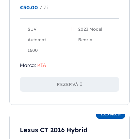
€
50.00
/ Zi
SUV
2023 Model
Automat
Benzin
1600
Marca:
KIA
REZERVĂ
2016 Model
Lexus CT 2016 Hybrid