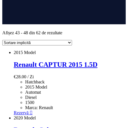
Afișez 43 - 48 din 62 de rezultate
2015 Model
Renault CAPTUR 2015 1.5D
€
28.00
/ Zi
Hatchback
2015 Model
Automat
Diesel
1500
Marca:
Renault
Rezervă
2020 Model