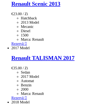
Renault Scenic 2013
€
23.00
/ Zi
Hatchback
2013 Model
Mecanic
Diesel
1500
Marca:
Renault
Rezervă
2017 Model
Renault TALISMAN 2017
€
35.00
/ Zi
Sedan
2017 Model
Automat
Benzin
2000
Marca:
Renault
Rezervă
2018 Model